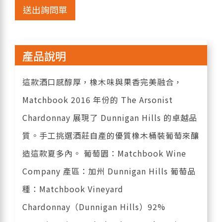
送出詢問單
產品說明
這款酒口感醇厚，橡木味與果香完美融合，
Matchbook 2016 年份的 The Arsonist
Chardonnay 展現了 Dunnigan Hills 的卓越品
質。手工挑選酒莊自產的優質橡木桶裝葡萄來釀
造這款夏多內。 葡萄園：Matchbook Wine
Company 產區：加州 Dunnigan Hills 葡萄品
種：Matchbook Vineyard
Chardonnay（Dunnigan Hills）92%