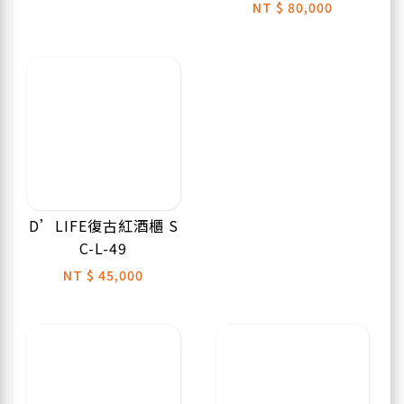
NT
$ 80,000
D’LIFE復古紅酒櫃 S
C-L-49
NT
$ 45,000