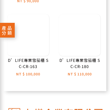
NT
$ 90,000
產品
分類
D’LIFE專業雪茄櫃 S
D’LIFE專業雪茄櫃 S
C-CR-163
C-CR-180
NT
$ 100,000
NT
$ 110,000