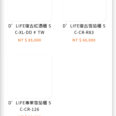
D’LIFE復古紅酒櫃 S
D’LIFE復古雪茄櫃 S
C-XL-DD # TW
C-CR-R83
NT
$ 85,000
NT
$ 60,000
D’LIFE專業雪茄櫃 S
C-CR-126