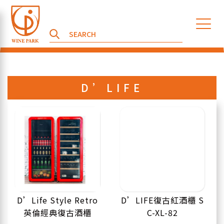
D’LIFE
D’Life Style Retro
D’LIFE復古紅酒櫃 S
英倫經典復古酒櫃
C-XL-82