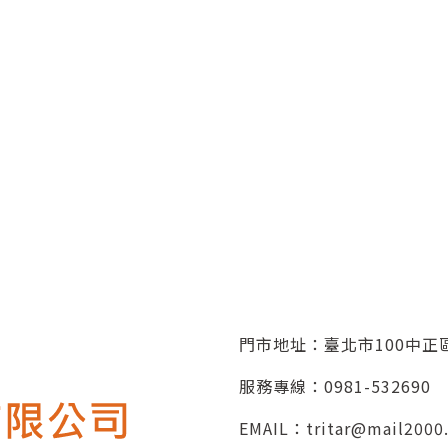
門市地址：臺北市100中正區
服務專線：
0981-532690
EMAIL：
tritar@mail2000