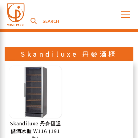
Skandiluxe 丹麥酒櫃
Skandiluxe 丹麥恆溫
儲酒冰櫃 W116 (191