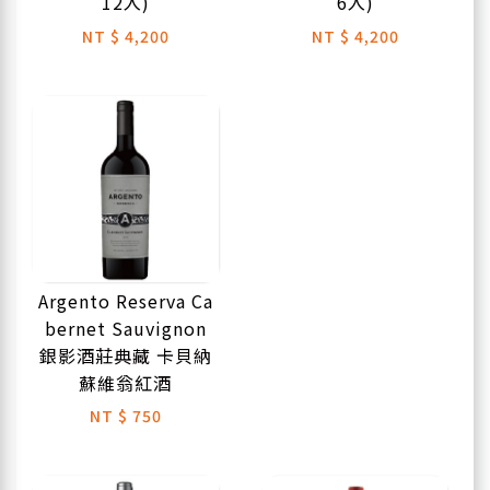
12入)
6入)
NT
$ 4,200
NT
$ 4,200
Argento Reserva Ca
bernet Sauvignon
銀影酒莊典藏 卡貝納
蘇維翁紅酒
NT
$ 750