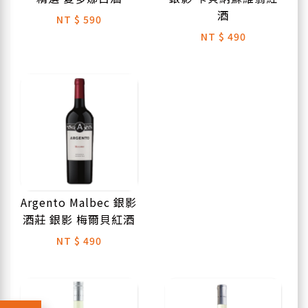
酒
NT
$ 590
NT
$ 490
Argento Malbec 銀影
酒莊 銀影 梅爾貝紅酒
NT
$ 490