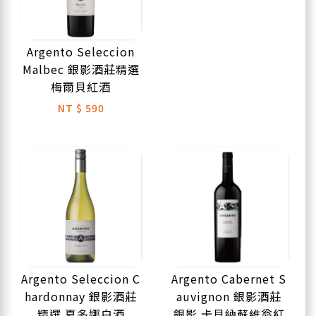
Argento Seleccion
Malbec 銀影酒莊精選
梅爾貝紅酒
NT
$ 590
Argento Seleccion C
Argento Cabernet S
hardonnay 銀影酒莊
auvignon 銀影酒莊
精選 夏多娜白酒
銀影 卡貝納蘇維翁紅