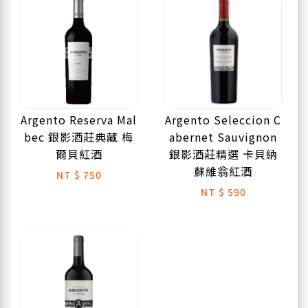
Argento Reserva Mal
Argento Seleccion C
bec 銀影酒莊典藏 梅
abernet Sauvignon
爾貝紅酒
銀影酒莊精選 卡貝納
蘇維翁紅酒
NT
$ 750
NT
$ 590