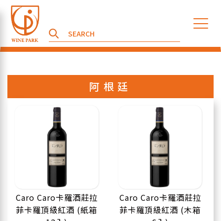
阿根廷
Caro Caro卡羅酒莊拉
Caro Caro卡羅酒莊拉
菲卡羅頂級紅酒 (紙箱
菲卡羅頂級紅酒 (木箱