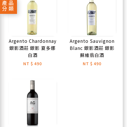
產品
分類
Argento Chardonnay
Argento Sauvignon
銀影酒莊 銀影 夏多娜
Blanc 銀影酒莊 銀影
白酒
蘇維翁白酒
NT
$ 490
NT
$ 490