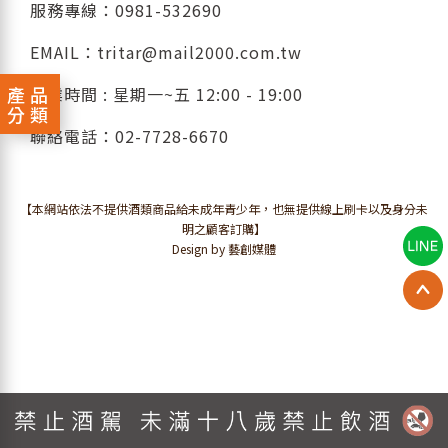
服務專線：
0981-532690
EMAIL：
tritar@mail2000.com.tw
產品
營業時間 : 星期一~五 12:00 - 19:00
分類
聯絡電話：
02-7728-6670
【本網站依法不提供酒類商品給未成年青少年，也無提供線上刷卡以及身分未
明之顧客訂購】
Design by 藝創媒體