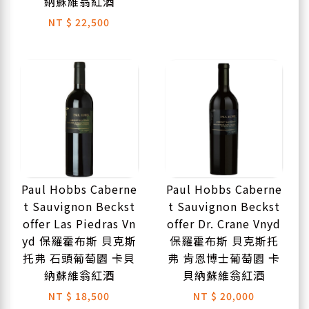
納蘇維翁紅酒
NT
$ 22,500
Paul Hobbs Caberne
Paul Hobbs Caberne
t Sauvignon Beckst
t Sauvignon Beckst
offer Las Piedras Vn
offer Dr. Crane Vnyd
yd 保羅霍布斯 貝克斯
保羅霍布斯 貝克斯托
托弗 石頭葡萄園 卡貝
弗 肯恩博士葡萄園 卡
納蘇維翁紅酒
貝納蘇維翁紅酒
NT
$ 18,500
NT
$ 20,000