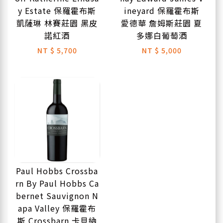
y Estate 保羅霍布斯
ineyard 保羅霍布斯
凱薩琳 林賽莊園 黑皮
愛德華 詹姆斯莊園 夏
諾紅酒
多娜白葡萄酒
NT
$ 5,700
NT
$ 5,000
Paul Hobbs Crossba
rn By Paul Hobbs Ca
bernet Sauvignon N
apa Valley 保羅霍布
斯 Crossbarn 卡貝納