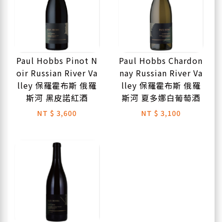
Paul Hobbs Pinot N
Paul Hobbs Chardon
oir Russian River Va
nay Russian River Va
lley 保羅霍布斯 俄羅
lley 保羅霍布斯 俄羅
斯河 黑皮諾紅酒
斯河 夏多娜白葡萄酒
NT
$ 3,600
NT
$ 3,100