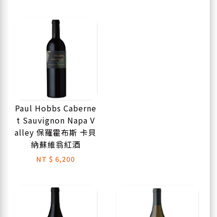
Paul Hobbs Caberne
t Sauvignon Napa V
alley 保羅霍布斯 卡貝
納蘇維翁紅酒
NT
$ 6,200