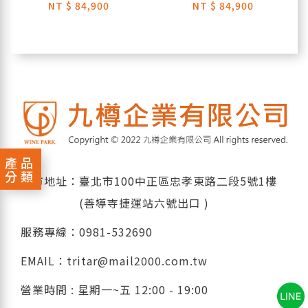
NT
$ 84,900
NT
$ 84,900
產品
分類
門市地址：臺北市100中正區忠孝東路二段5號1樓
(善導寺捷運站六號出口 )
服務專線：
0981-532690
EMAIL：
tritar@mail2000.com.tw
營業時間 : 星期一~五 12:00 - 19:00