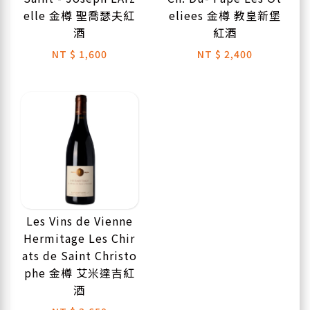
elle 金樽 聖喬瑟夫紅
eliees 金樽 教皇新堡
酒
紅酒
NT
$ 1,600
NT
$ 2,400
Les Vins de Vienne
Hermitage Les Chir
ats de Saint Christo
phe 金樽 艾米達吉紅
酒