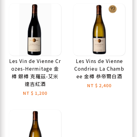
Les Vin de Vienne Cr
Les Vins de Vienne
ozes-Hermitage 金
Condrieu La Chamb
樽 銀樽 克羅茲-艾米
ee 金樽 恭帝爾白酒
達吉紅酒
NT
$ 2,400
NT
$ 1,200