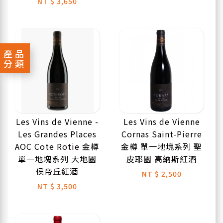
NT
$ 3,650
產品
分類
Les Vins de Vienne -
Les Vins de Vienne
Les Grandes Places
Cornas Saint-Pierre
AOC Cote Rotie 金樽
金樽 單一地塊系列 聖
單一地塊系列 大地園
皮耶園 高納斯紅酒
侯帝丘紅酒
NT
$ 2,500
NT
$ 3,500