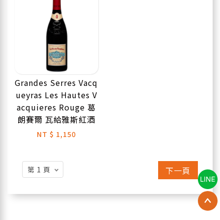
Grandes Serres Vacq
ueyras Les Hautes V
acquieres Rouge 葛
朗賽爾 瓦給雅斯紅酒
NT
$ 1,150
下一頁