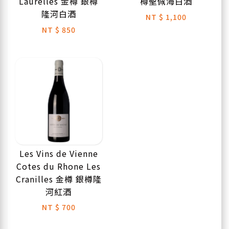
Laurelles 金樽 銀樽
樽聖佩海白酒
隆河白酒
NT
$ 1,100
NT
$ 850
Les Vins de Vienne
Cotes du Rhone Les
Cranilles 金樽 銀樽隆
河紅酒
NT
$ 700