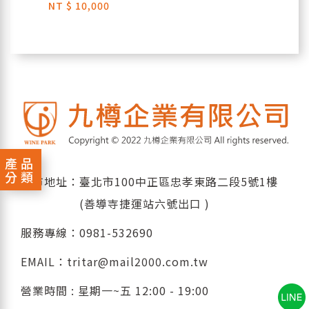
NT
$ 10,000
產品
分類
門市地址：臺北市100中正區忠孝東路二段5號1樓
(善導寺捷運站六號出口 )
服務專線：
0981-532690
EMAIL：
tritar@mail2000.com.tw
營業時間 : 星期一~五 12:00 - 19:00