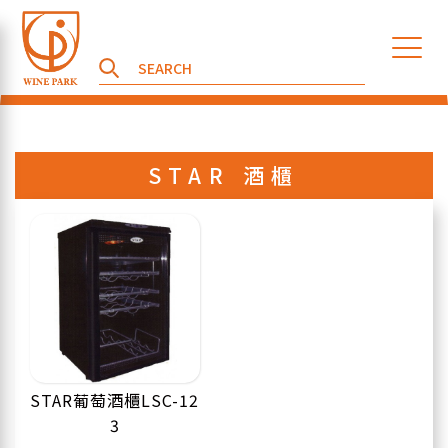
STAR 酒櫃
STAR葡萄酒櫃LSC-12
3