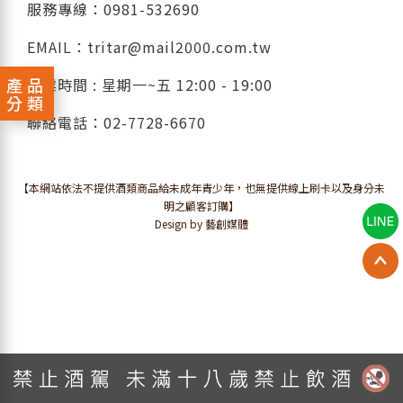
服務專線：
0981-532690
EMAIL：
tritar@mail2000.com.tw
產品
營業時間 : 星期一~五 12:00 - 19:00
分類
聯絡電話：
02-7728-6670
【本網站依法不提供酒類商品給未成年青少年，也無提供線上刷卡以及身分未
明之顧客訂購】
Design by 藝創媒體