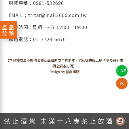
服務專線：
0981-532690
EMAIL：
tritar@mail2000.com.tw
產品
營業時間 : 星期一~五 12:00 - 19:00
分類
聯絡電話：
02-7728-6670
【本網站依法不提供酒類商品給未成年青少年，也無提供線上刷卡以及身分未
明之顧客訂購】
Design by 藝創媒體