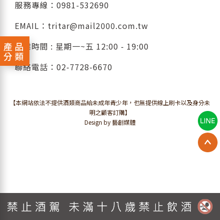
服務專線：
0981-532690
EMAIL：
tritar@mail2000.com.tw
產品
營業時間 : 星期一~五 12:00 - 19:00
分類
聯絡電話：
02-7728-6670
【本網站依法不提供酒類商品給未成年青少年，也無提供線上刷卡以及身分未
明之顧客訂購】
Design by 藝創媒體