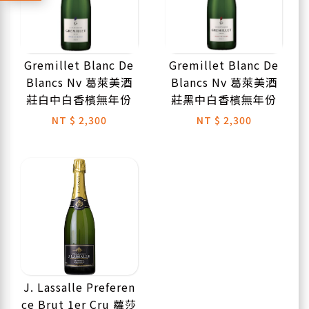
Gremillet Blanc De
Gremillet Blanc De
Blancs Nv 葛萊美酒
Blancs Nv 葛萊美酒
莊白中白香檳無年份
莊黑中白香檳無年份
NT
$ 2,300
NT
$ 2,300
J. Lassalle Preferen
ce Brut 1er Cru 蘿莎