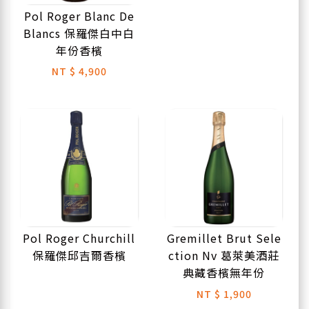
Pol Roger Blanc De
Blancs 保羅傑白中白
年份香檳
NT
$ 4,900
Pol Roger Churchill
Gremillet Brut Sele
保羅傑邱吉爾香檳
ction Nv 葛萊美酒莊
典藏香檳無年份
NT
$ 1,900