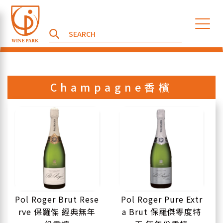
Champagne香檳
Pol Roger Brut Rese
Pol Roger Pure Extr
rve 保羅傑 經典無年
a Brut 保羅傑零度特