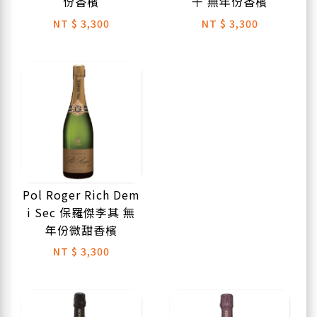
份香檳
干 無年份香檳
NT
$ 3,300
NT
$ 3,300
Pol Roger Rich Dem
i Sec 保羅傑李其 無
年份微甜香檳
NT
$ 3,300