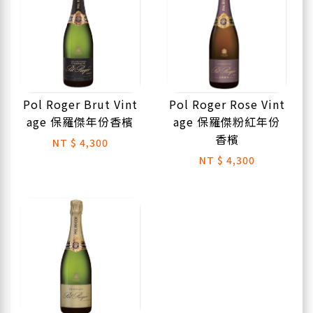
Pol Roger Brut Vint
Pol Roger Rose Vint
age 保羅傑年份香檳
age 保羅傑粉紅年份
香檳
NT
$ 4,300
NT
$ 4,300