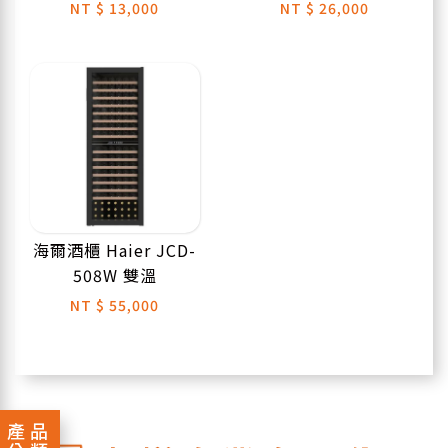
NT
$ 13,000
NT
$ 26,000
海爾酒櫃 Haier JCD-
508W 雙溫
NT
$ 55,000
產品