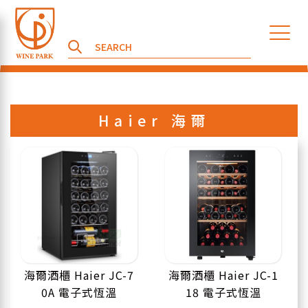
Haier 海爾
海爾酒櫃 Haier JC-7
海爾酒櫃 Haier JC-1
0A 電子式恆溫
18 電子式恆溫