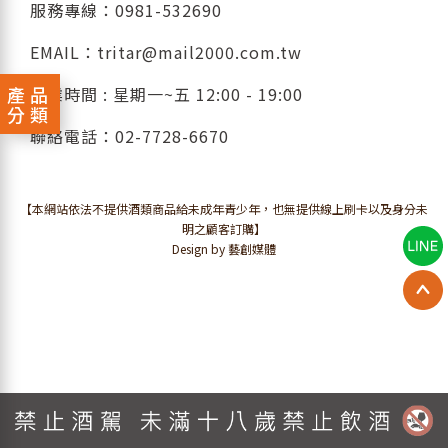
服務專線：
0981-532690
EMAIL：
tritar@mail2000.com.tw
產品
營業時間 : 星期一~五 12:00 - 19:00
分類
聯絡電話：
02-7728-6670
【本網站依法不提供酒類商品給未成年青少年，也無提供線上刷卡以及身分未
明之顧客訂購】
Design by 藝創媒體