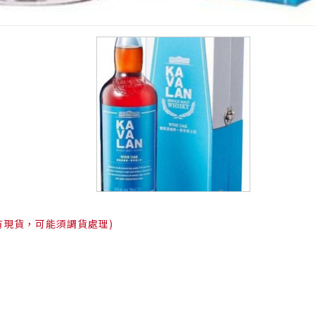
有現貨，可能須調貨處理)