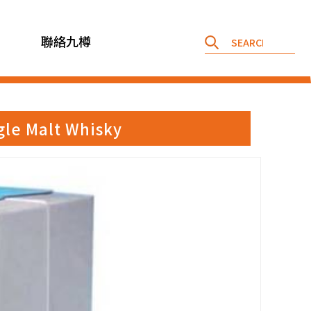
聯絡九樽
 Malt Whisky