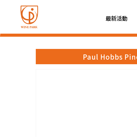
最新活動
Paul Hobbs P