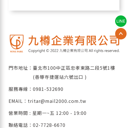
門市地址：臺北市100中正區忠孝東路二段5號1樓
(善導寺捷運站六號出口 )
服務專線：
0981-532690
EMAIL：
tritar@mail2000.com.tw
營業時間 : 星期一~五 12:00 - 19:00
聯絡電話：
02-7728-6670