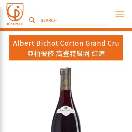
Albert Bichot Corton Grand Cru
亞柏彼修 高登特級園 紅酒