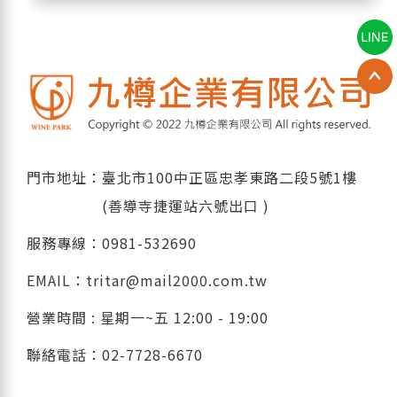
門市地址：臺北市100中正區忠孝東路二段5號1樓
(善導寺捷運站六號出口 )
服務專線：
0981-532690
EMAIL：
tritar@mail2000.com.tw
營業時間 : 星期一~五 12:00 - 19:00
聯絡電話：
02-7728-6670