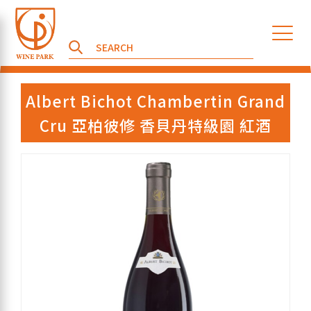
Albert Bichot Chambertin Grand
Cru 亞柏彼修 香貝丹特級園 紅酒