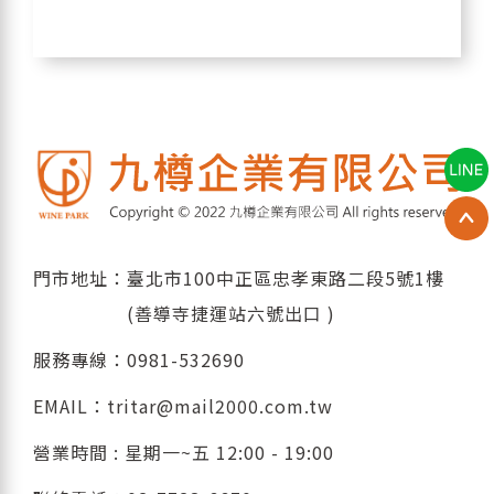
門市地址：臺北市100中正區忠孝東路二段5號1樓
(善導寺捷運站六號出口 )
服務專線：
0981-532690
EMAIL：
tritar@mail2000.com.tw
營業時間 : 星期一~五 12:00 - 19:00