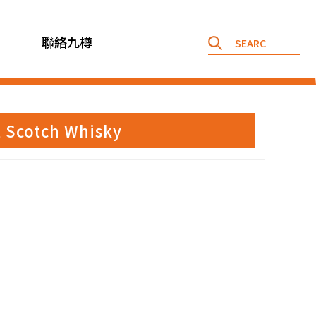
聯絡九樽
Scotch Whisky