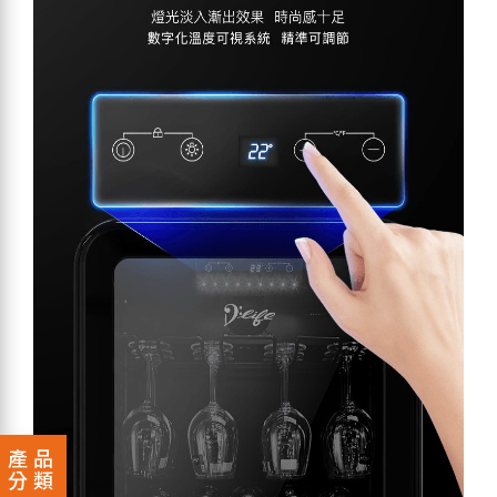
產品
分類