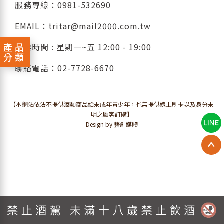
服務專線：
0981-532690
EMAIL：
tritar@mail2000.com.tw
產品
營業時間 : 星期一~五 12:00 - 19:00
分類
聯絡電話：
02-7728-6670
【本網站依法不提供酒類商品給未成年青少年，也無提供線上刷卡以及身分未
明之顧客訂購】
Design by 藝創媒體