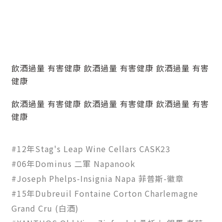
飲酒過量 有害健康 飲酒過量 有害健康 飲酒過量 有害
健康
飲酒過量 有害健康 飲酒過量 有害健康 飲酒過量 有害
健康
#12年Stag's Leap Wine Cellars CASK23
#06年Dominus 二軍 Napanook
#Joseph Phelps-Insignia Napa 菲普斯-徽章
#15年Dubreuil Fontaine Corton Charlemagne
Grand Cru (白酒)