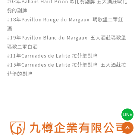
#03年Bahans Haut Brion 歐比翁副牌 五大酒莊歐比
翁的副牌
#18年Pavillon Rouge du Margaux 瑪歌堡二軍紅
酒
#19年Pavillon Blanc du Margaux 五大酒莊瑪歌堡
瑪歌二軍白酒
#11年Carruades de Lafite 拉菲堡副牌
#15年Carruades de Lafite 拉菲堡副牌 五大酒莊拉
菲堡的副牌