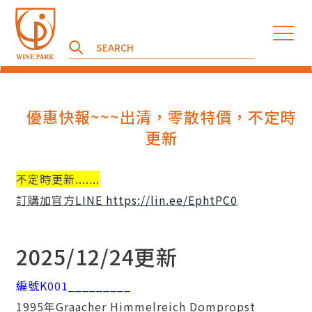
優惠快報~~~出清，零散特價，不定時
更新
不定時更新.......
訂購加官方
LINE https://lin.ee/EphtPC0
2025/12/24更新
編號K001_________
1995年Graacher Himmelreich Dompropst