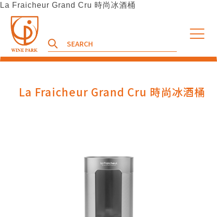
La Fraicheur Grand Cru 時尚冰酒桶
La Fraicheur Grand Cru 時尚冰酒桶