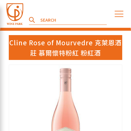
Cline Rose of Mourvedre 克萊恩酒
莊 慕爾懷特粉紅 粉紅酒