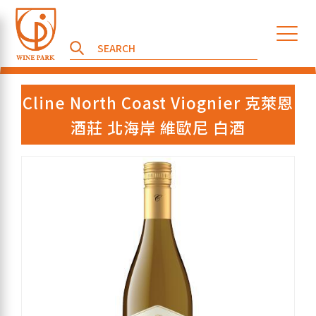
Cline North Coast Viognier 克萊恩
酒莊 北海岸 維歐尼 白酒