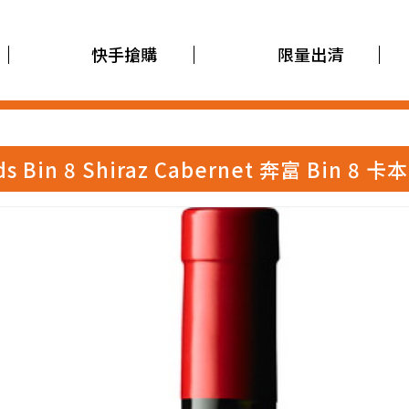
快手搶購
限量出清
ds Bin 8 Shiraz Cabernet 奔富 Bin 