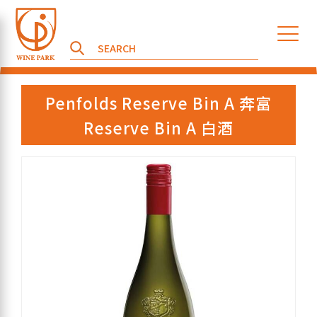
Penfolds Reserve Bin A 奔富
Reserve Bin A 白酒