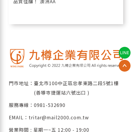
品質佳釀！ 澳洲AA
門市地址：臺北市100中正區忠孝東路二段5號1樓
(善導寺捷運站六號出口 )
服務專線：
0981-532690
EMAIL：
tritar@mail2000.com.tw
營業時間 : 星期一~五 12:00 - 19:00