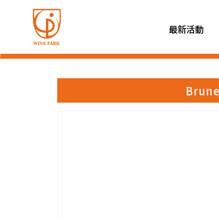
最新活動
Brun