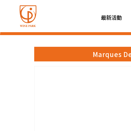
最新活動
Marques 