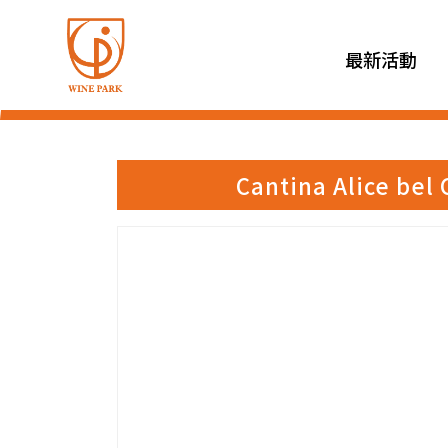
最新活動
Cantina Alice 