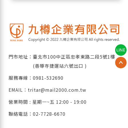
門市地址：臺北市100中正區忠孝東路二段5號1樓
(善導寺捷運站六號出口 )
服務專線：
0981-532690
EMAIL：
tritar@mail2000.com.tw
營業時間 : 星期一~五 12:00 - 19:00
聯絡電話：
02-7728-6670