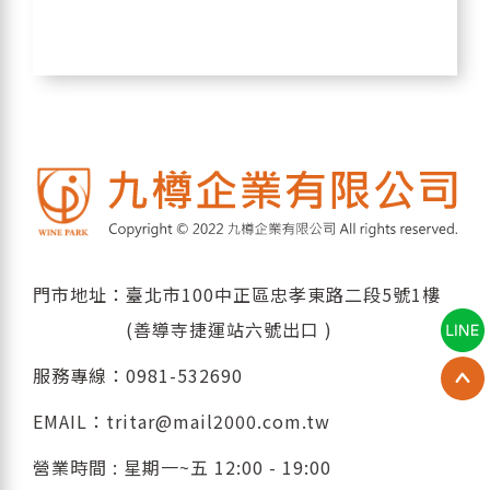
門市地址：臺北市100中正區忠孝東路二段5號1樓
(善導寺捷運站六號出口 )
服務專線：
0981-532690
EMAIL：
tritar@mail2000.com.tw
營業時間 : 星期一~五 12:00 - 19:00