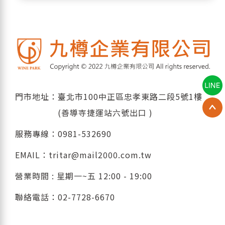
門市地址：臺北市100中正區忠孝東路二段5號1樓
(善導寺捷運站六號出口 )
服務專線：
0981-532690
EMAIL：
tritar@mail2000.com.tw
營業時間 : 星期一~五 12:00 - 19:00
聯絡電話：
02-7728-6670