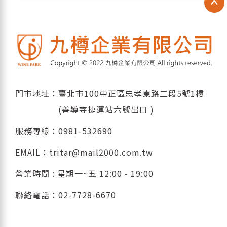
門市地址：臺北市100中正區忠孝東路二段5號1樓
(善導寺捷運站六號出口 )
服務專線：
0981-532690
EMAIL：
tritar@mail2000.com.tw
營業時間 : 星期一~五 12:00 - 19:00
聯絡電話：
02-7728-6670