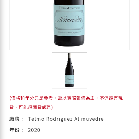
(價格和年分只是參考，需以實際報價為主，不保證有現
貨，可能須調貨處理)
廠牌 :
Telmo Rodriguez Al muvedre
年份 :
2020