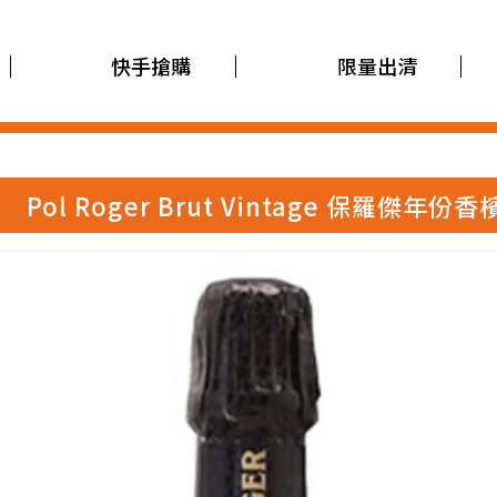
快手搶購
限量出清
Pol Roger Brut Vintage 保羅傑年份香