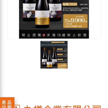
產品
分類