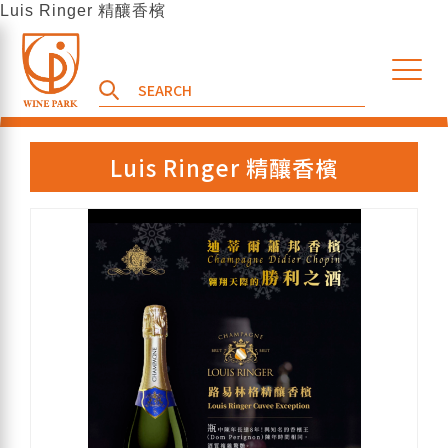
Luis Ringer 精釀香檳
Luis Ringer 精釀香檳