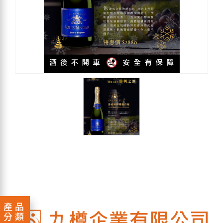
產品
分類