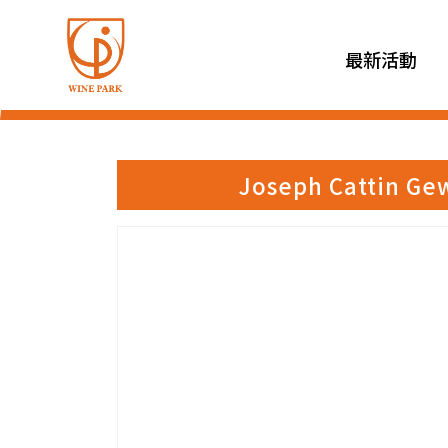
最新活動
Joseph Cattin