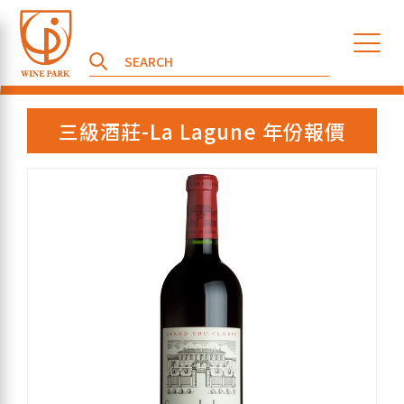
三級酒莊-La Lagune 年份報價