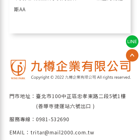
斯AA
門市地址：臺北市100中正區忠孝東路二段5號1樓
(善導寺捷運站六號出口 )
服務專線：
0981-532690
EMAIL：
tritar@mail2000.com.tw