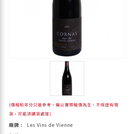
(價格和年分只是參考，需以實際報價為主，不保證有現
貨，可能須調貨處理)
廠牌 :
Les Vins de Vienne