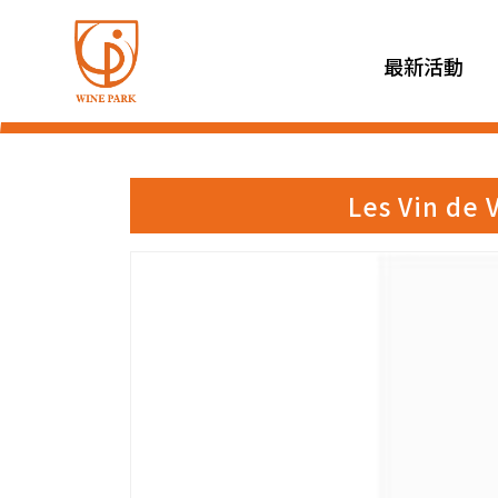
最新活動
Les Vin d