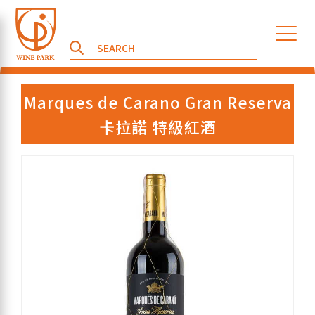
Marques de Carano Gran Reserva
卡拉諾 特級紅酒