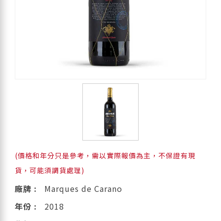
(價格和年分只是參考，需以實際報價為主，不保證有現
貨，可能須調貨處理)
廠牌 :
Marques de Carano
年份 :
2018